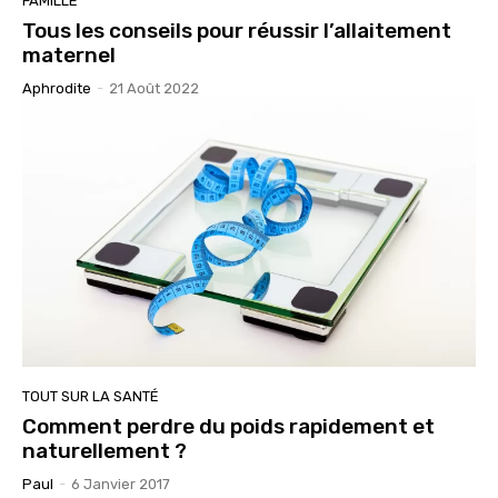
FAMILLE
Tous les conseils pour réussir l’allaitement
maternel
Aphrodite
-
21 Août 2022
TOUT SUR LA SANTÉ
Comment perdre du poids rapidement et
naturellement ?
Paul
-
6 Janvier 2017