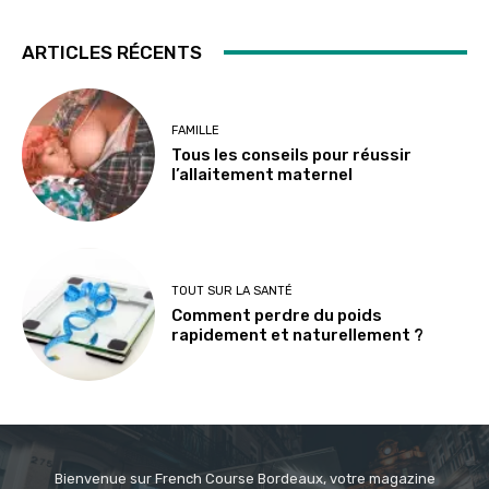
ARTICLES RÉCENTS
FAMILLE
Tous les conseils pour réussir
l’allaitement maternel
TOUT SUR LA SANTÉ
Comment perdre du poids
rapidement et naturellement ?
Bienvenue sur French Course Bordeaux, votre magazine