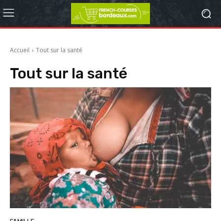
Accueil
Tout sur la santé
Tout sur la santé